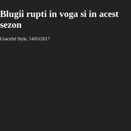
Blugii rupti in voga si in acest
sezon
Graceful Style, 14/03/2017