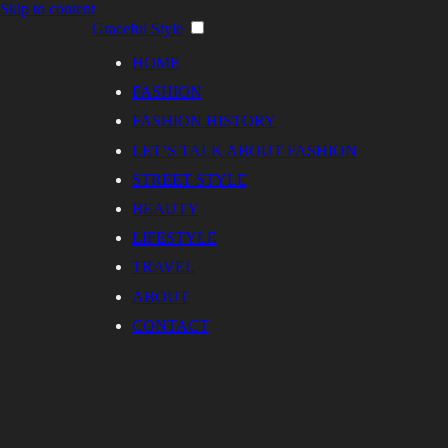
Skip to content
Graceful Style
HOME
FASHION
FASHION HISTORY
LET’S TALK ABOUT FASHION
STREET STYLE
BEAUTY
LIFESTYLE
TRAVEL
ABOUT
CONTACT