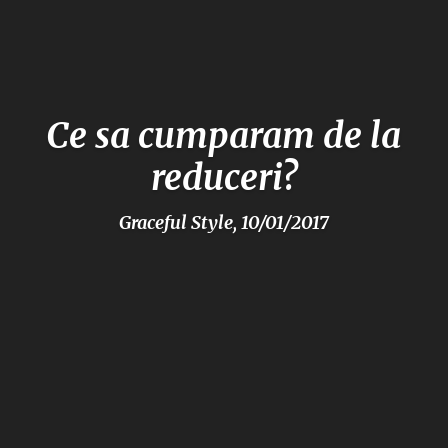
Ce sa cumparam de la
reduceri?
Graceful Style, 10/01/2017