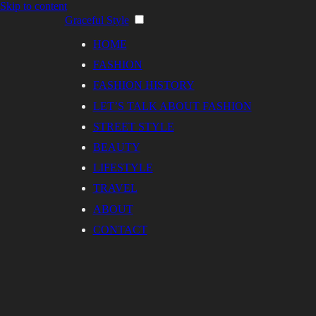
Skip to content
Graceful Style
HOME
FASHION
FASHION HISTORY
LET’S TALK ABOUT FASHION
STREET STYLE
BEAUTY
LIFESTYLE
TRAVEL
ABOUT
CONTACT