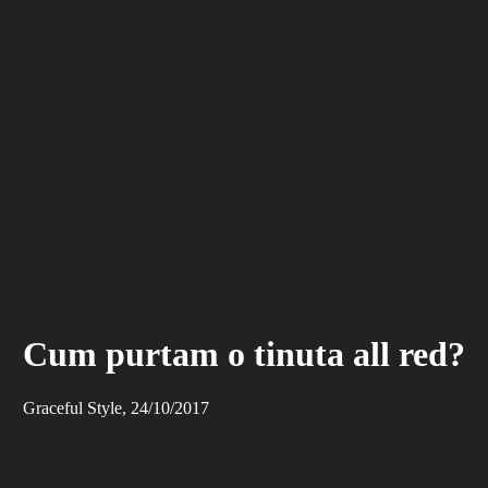
Cum purtam o tinuta all red?
Graceful Style, 24/10/2017