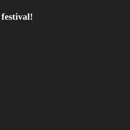
festival!