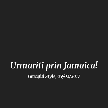
Urmariti prin Jamaica!
Graceful Style, 09/02/2017